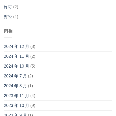
许可
(2)
财经
(4)
归档
2024 年 12 月
(8)
2024 年 11 月
(2)
2024 年 10 月
(5)
2024 年 7 月
(2)
2024 年 3 月
(1)
2023 年 11 月
(4)
2023 年 10 月
(9)
2023 年 9 月
(1)