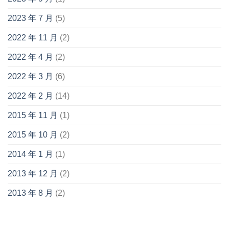
2023 年 7 月
(5)
2022 年 11 月
(2)
2022 年 4 月
(2)
2022 年 3 月
(6)
2022 年 2 月
(14)
2015 年 11 月
(1)
2015 年 10 月
(2)
2014 年 1 月
(1)
2013 年 12 月
(2)
2013 年 8 月
(2)