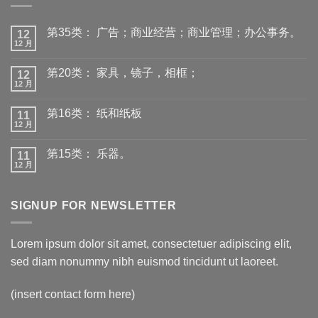
第35类： 广告；商业经营；商业管理；办公事务。
12
12 月
第20类： 家具，镜子，相框；
12
12 月
第16类： 纸和纸板
11
12 月
第15类： 乐器。
11
12 月
SIGNUP FOR NEWSLETTER
Lorem ipsum dolor sit amet, consectetuer adipiscing elit,
sed diam nonummy nibh euismod tincidunt ut laoreet.
(insert contact form here)