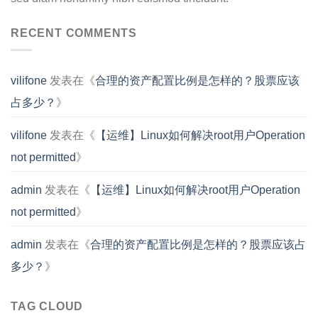
RECENT COMMENTS
vilifone
发表在《
合理的资产配置比例是怎样的？股票应该
占多少？
》
vilifone
发表在《
【运维】Linux如何解决root用户Operation
not permitted
》
admin
发表在《
【运维】Linux如何解决root用户Operation
not permitted
》
admin
发表在《
合理的资产配置比例是怎样的？股票应该占
多少？
》
TAG CLOUD