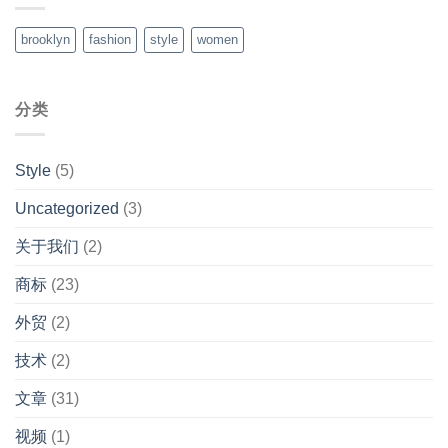
brooklyn
fashion
style
women
分类
Style
(5)
Uncategorized
(3)
关于我们
(2)
商标
(23)
外贸
(2)
技术
(2)
文章
(31)
视频
(1)