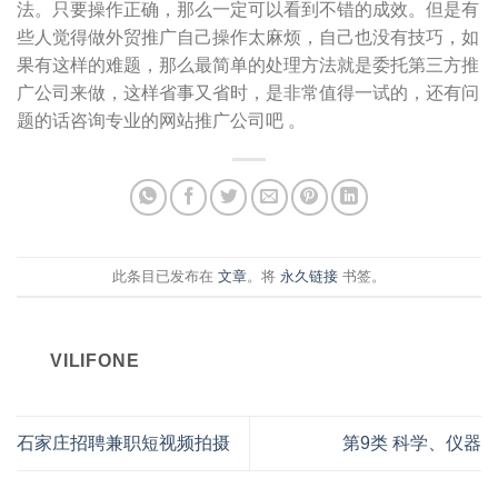
法。只要操作正确，那么一定可以看到不错的成效。但是有
些人觉得做外贸推广自己操作太麻烦，自己也没有技巧，如
果有这样的难题，那么最简单的处理方法就是委托第三方推
广公司来做，这样省事又省时，是非常值得一试的，还有问
题的话咨询专业的网站推广公司吧 。
此条目已发布在
文章
。将
永久链接
书签。
VILIFONE
石家庄招聘兼职短视频拍摄
第9类 科学、仪器