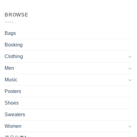
BROWSE
Bags
Booking
Clothing
Men
Music
Posters
Shoes
Sweaters
Women