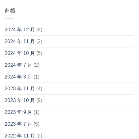
归档
2024 年 12 月
(8)
2024 年 11 月
(2)
2024 年 10 月
(5)
2024 年 7 月
(2)
2024 年 3 月
(1)
2023 年 11 月
(4)
2023 年 10 月
(9)
2023 年 9 月
(1)
2023 年 7 月
(5)
2022 年 11 月
(2)