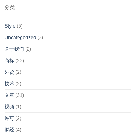
分类
Style
(5)
Uncategorized
(3)
关于我们
(2)
商标
(23)
外贸
(2)
技术
(2)
文章
(31)
视频
(1)
许可
(2)
财经
(4)