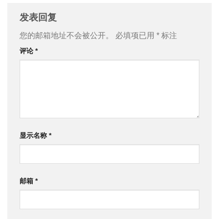
发表回复
您的邮箱地址不会被公开。
必填项已用
*
标注
评论
*
显示名称
*
邮箱
*