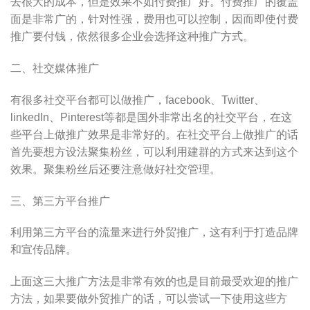
去很大的成本，但是效果不如付费推广好。付费推广的覆盖
面是非常广的，针对性强，费用也可以控制，因而即使付费
推广要付钱，依然很多企业会选择这种推广方式。
二、社交媒体推广
有很多社交平台都可以做推广，facebook、Twitter、
linkedIn、Pinterest等都是国外非常出名的社交平台，在这
些平台上做推广效果是非常好的。在社交平台上做推广的话
首先要想方设法聚集粉丝，可以利用建群的方式来达到这个
效果。聚集粉丝后还要注意做好社交管理。
三、第三方平台推广
利用第三方平台的流量来进行外贸推广，这有利于打造品牌
和宣传品牌。
上面这三大推广方法是非常有效的也是目前最受欢迎的推广
方法，如果要做外贸推广的话，可以尝试一下使用这些方