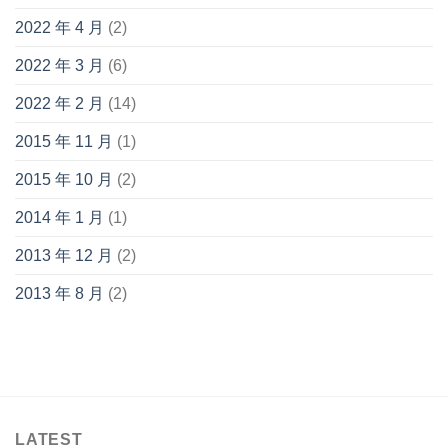
2022 年 4 月
(2)
2022 年 3 月
(6)
2022 年 2 月
(14)
2015 年 11 月
(1)
2015 年 10 月
(2)
2014 年 1 月
(1)
2013 年 12 月
(2)
2013 年 8 月
(2)
LATEST