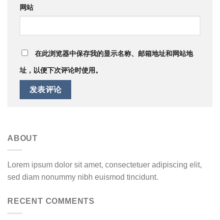
网站
在此浏览器中保存我的显示名称、邮箱地址和网站地
址，以便下次评论时使用。
ABOUT
Lorem ipsum dolor sit amet, consectetuer adipiscing elit,
sed diam nonummy nibh euismod tincidunt.
RECENT COMMENTS