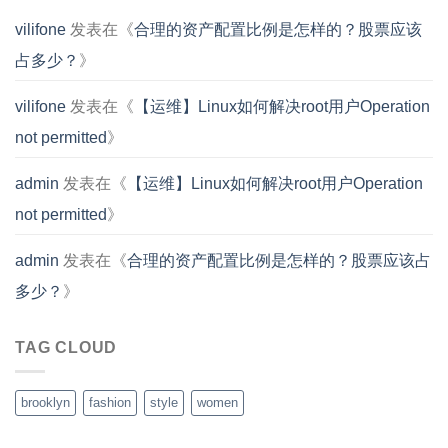
vilifone
发表在《
合理的资产配置比例是怎样的？股票应该
占多少？
》
vilifone
发表在《
【运维】Linux如何解决root用户Operation
not permitted
》
admin
发表在《
【运维】Linux如何解决root用户Operation
not permitted
》
admin
发表在《
合理的资产配置比例是怎样的？股票应该占
多少？
》
TAG CLOUD
brooklyn
fashion
style
women