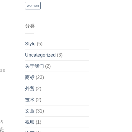
women
分类
Style
(5)
Uncategorized
(3)
关于我们
(2)
用非
商标
(23)
外贸
(2)
技术
(2)
文章
(31)
毡
视频
(1)
炉瓷