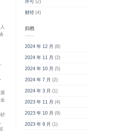
许可
(2)
财经
(4)
（人
归档
油
2024 年 12 月
(8)
2024 年 11 月
(2)
，
2024 年 10 月
(5)
，
2024 年 7 月
(2)
2024 年 3 月
(1)
制屋
非金
2023 年 11 月
(4)
2023 年 10 月
(9)
，砂
，
2023 年 9 月
(1)
筑