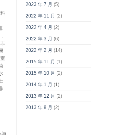
2023 年 7 月
(5)
衬料
2022 年 11 月
(2)
2022 年 4 月
(2)
非
7，
2022 年 3 月
(6)
，非
2022 年 2 月
(14)
属
温室
2015 年 11 月
(1)
筒
2015 年 10 月
(2)
水
土
2014 年 1 月
(1)
非
2013 年 12 月
(2)
2013 年 8 月
(2)
条与