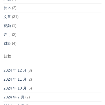
技术
(2)
文章
(31)
视频
(1)
许可
(2)
财经
(4)
归档
2024 年 12 月
(8)
2024 年 11 月
(2)
2024 年 10 月
(5)
2024 年 7 月
(2)