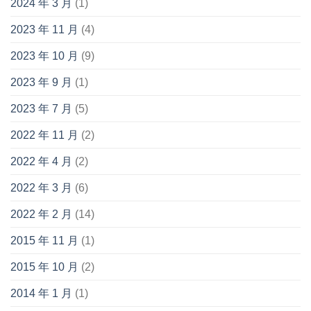
2024 年 3 月
(1)
2023 年 11 月
(4)
2023 年 10 月
(9)
2023 年 9 月
(1)
2023 年 7 月
(5)
2022 年 11 月
(2)
2022 年 4 月
(2)
2022 年 3 月
(6)
2022 年 2 月
(14)
2015 年 11 月
(1)
2015 年 10 月
(2)
2014 年 1 月
(1)