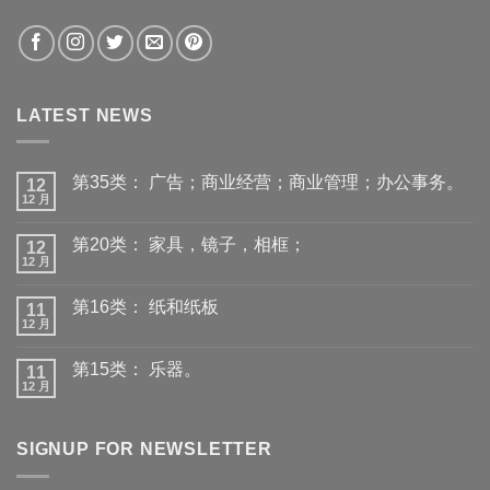
LATEST NEWS
第35类： 广告；商业经营；商业管理；办公事务。
12
12 月
第20类： 家具，镜子，相框；
12
12 月
第16类： 纸和纸板
11
12 月
第15类： 乐器。
11
12 月
SIGNUP FOR NEWSLETTER