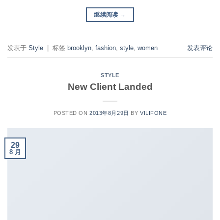
继续阅读
→
发表于
Style
|
标签
brooklyn
,
fashion
,
style
,
women
发表评论
STYLE
New Client Landed
POSTED ON
2013年8月29日
BY
VILIFONE
29
8 月