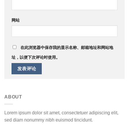
网站
在此浏览器中保存我的显示名称、邮箱地址和网站地
址，以便下次评论时使用。
ABOUT
Lorem ipsum dolor sit amet, consectetuer adipiscing elit,
sed diam nonummy nibh euismod tincidunt.