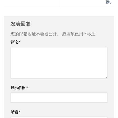
器。
发表回复
您的邮箱地址不会被公开。
必填项已用
*
标注
评论
*
显示名称
*
邮箱
*