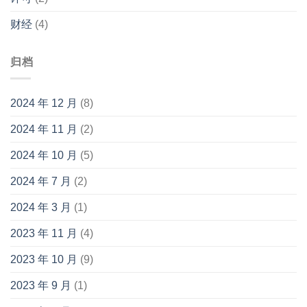
财经
(4)
归档
2024 年 12 月
(8)
2024 年 11 月
(2)
2024 年 10 月
(5)
2024 年 7 月
(2)
2024 年 3 月
(1)
2023 年 11 月
(4)
2023 年 10 月
(9)
2023 年 9 月
(1)