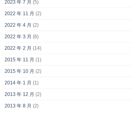
2023 年 7 月
(5)
2022 年 11 月
(2)
2022 年 4 月
(2)
2022 年 3 月
(6)
2022 年 2 月
(14)
2015 年 11 月
(1)
2015 年 10 月
(2)
2014 年 1 月
(1)
2013 年 12 月
(2)
2013 年 8 月
(2)