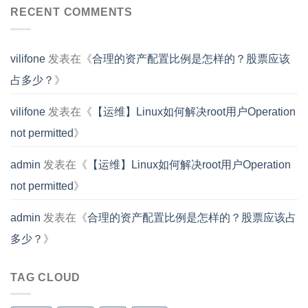
RECENT COMMENTS
vilifone
发表在《
合理的资产配置比例是怎样的？股票应该
占多少？
》
vilifone
发表在《
【运维】Linux如何解决root用户Operation
not permitted
》
admin
发表在《
【运维】Linux如何解决root用户Operation
not permitted
》
admin
发表在《
合理的资产配置比例是怎样的？股票应该占
多少？
》
TAG CLOUD