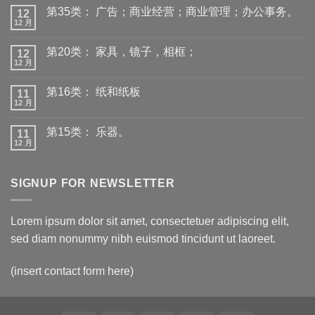
第35类： 广告；商业经营；商业管理；办公事务。
12
12 月
第20类： 家具，镜子，相框；
12
12 月
第16类： 纸和纸板
11
12 月
第15类： 乐器。
11
12 月
SIGNUP FOR NEWSLETTER
Lorem ipsum dolor sit amet, consectetuer adipiscing elit,
sed diam nonummy nibh euismod tincidunt ut laoreet.
(insert contact form here)