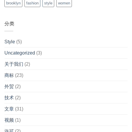
brooklyn
fashion
style
women
分类
Style
(5)
Uncategorized
(3)
关于我们
(2)
商标
(23)
外贸
(2)
技术
(2)
文章
(31)
视频
(1)
许可
(2)