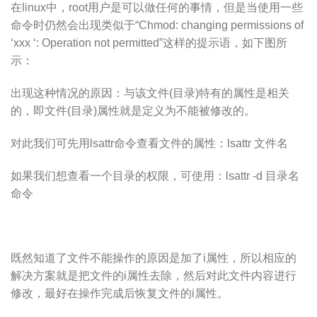
在linux中，root用户是可以做任何的事情，但是当使用一些
命令时仍然会出现类似于“Chmod: changing permissions of
‘xxx ‘: Operation not permitted”这样的提示语，如下图所
示：
出现这种情况的原因：与该文件(目录)特有的属性是相关
的，即文件(目录)属性就是定义为不能被修改的。
对此我们可先用lsattr命令查看文件的属性：lsattr 文件名
如果我们想查看一个目录的权限，可使用：lsattr -d 目录名
命令
既然知道了文件不能操作的原因是加了i属性，所以相应的
解决方案就是把文件的i属性去除，然后对此文件内容进行
修改，最好在操作完成后恢复文件的i属性。