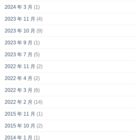
2024 年 3 月
(1)
2023 年 11 月
(4)
2023 年 10 月
(9)
2023 年 9 月
(1)
2023 年 7 月
(5)
2022 年 11 月
(2)
2022 年 4 月
(2)
2022 年 3 月
(6)
2022 年 2 月
(14)
2015 年 11 月
(1)
2015 年 10 月
(2)
2014 年 1 月
(1)