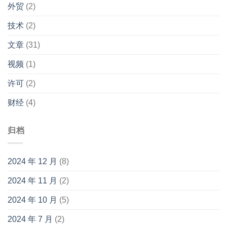
外贸
(2)
技术
(2)
文章
(31)
视频
(1)
许可
(2)
财经
(4)
归档
2024 年 12 月
(8)
2024 年 11 月
(2)
2024 年 10 月
(5)
2024 年 7 月
(2)