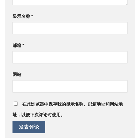
显示名称
*
邮箱
*
网站
在此浏览器中保存我的显示名称、邮箱地址和网站地
址，以便下次评论时使用。