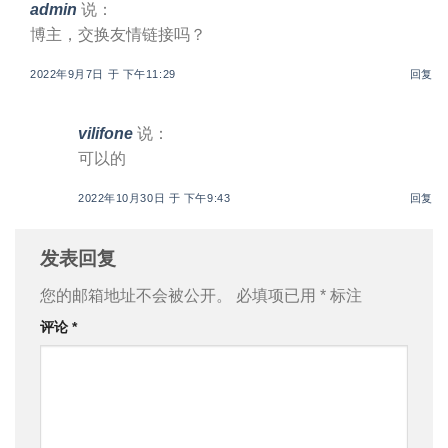
admin
说：
博主，交换友情链接吗？
2022年9月7日 于 下午11:29
回复
vilifone
说：
可以的
2022年10月30日 于 下午9:43
回复
发表回复
您的邮箱地址不会被公开。
必填项已用
*
标注
评论
*