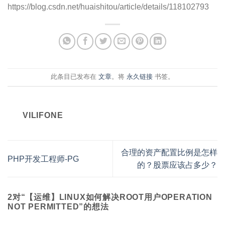
https://blog.csdn.net/huaishitou/article/details/118102793
此条目已发布在
文章
。将
永久链接
书签。
VILIFONE
合理的资产配置比例是怎样
PHP开发工程师-PG
的？股票应该占多少？
2对“
【运维】LINUX如何解决ROOT用户OPERATION
NOT PERMITTED
”的想法