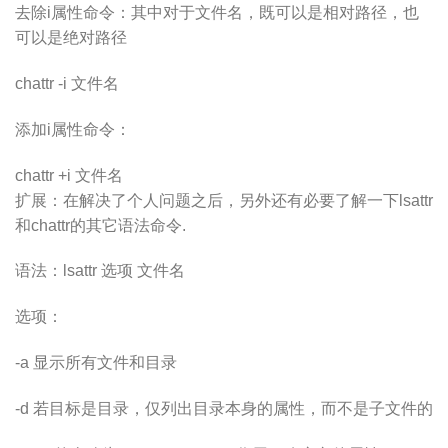
去除i属性命令：其中对于文件名，既可以是相对路径，也
可以是绝对路径
chattr -i 文件名
添加i属性命令：
chattr +i 文件名
扩展：在解决了个人问题之后，另外还有必要了解一下lsattr
和chattr的其它语法命令.
语法：lsattr 选项 文件名
选项：
-a 显示所有文件和目录
-d 若目标是目录，仅列出目录本身的属性，而不是子文件的