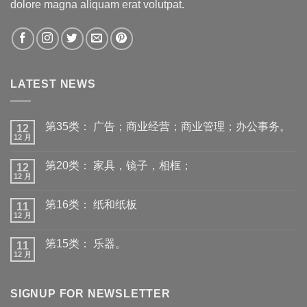
dolore magna aliquam erat volutpat.
LATEST NEWS
第35类： 广告；商业经营；商业管理；办公事务。
12
12 月
第20类： 家具，镜子，相框；
12
12 月
第16类： 纸和纸板
11
12 月
第15类： 乐器。
11
12 月
SIGNUP FOR NEWSLETTER