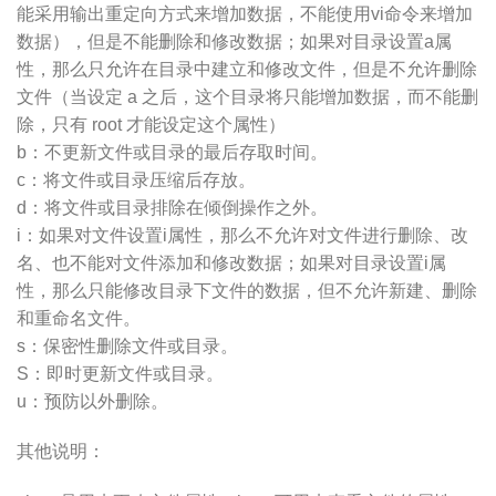
能采用输出重定向方式来增加数据，不能使用vi命令来增加
数据），但是不能删除和修改数据；如果对目录设置a属
性，那么只允许在目录中建立和修改文件，但是不允许删除
文件（当设定 a 之后，这个目录将只能增加数据，而不能删
除，只有 root 才能设定这个属性）
b：不更新文件或目录的最后存取时间。
c：将文件或目录压缩后存放。
d：将文件或目录排除在倾倒操作之外。
i：如果对文件设置i属性，那么不允许对文件进行删除、改
名、也不能对文件添加和修改数据；如果对目录设置i属
性，那么只能修改目录下文件的数据，但不允许新建、删除
和重命名文件。
s：保密性删除文件或目录。
S：即时更新文件或目录。
u：预防以外删除。
其他说明：