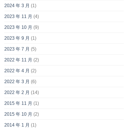
2024 年 3 月
(1)
2023 年 11 月
(4)
2023 年 10 月
(9)
2023 年 9 月
(1)
2023 年 7 月
(5)
2022 年 11 月
(2)
2022 年 4 月
(2)
2022 年 3 月
(6)
2022 年 2 月
(14)
2015 年 11 月
(1)
2015 年 10 月
(2)
2014 年 1 月
(1)