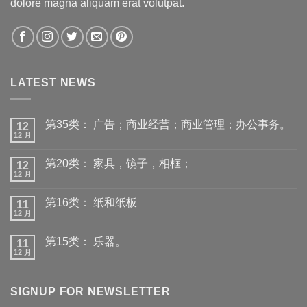
dolore magna aliquam erat volutpat.
LATEST NEWS
第35类： 广告；商业经营；商业管理；办公事务。
12
12 月
第20类： 家具，镜子，相框；
12
12 月
第16类： 纸和纸板
11
12 月
第15类： 乐器。
11
12 月
SIGNUP FOR NEWSLETTER