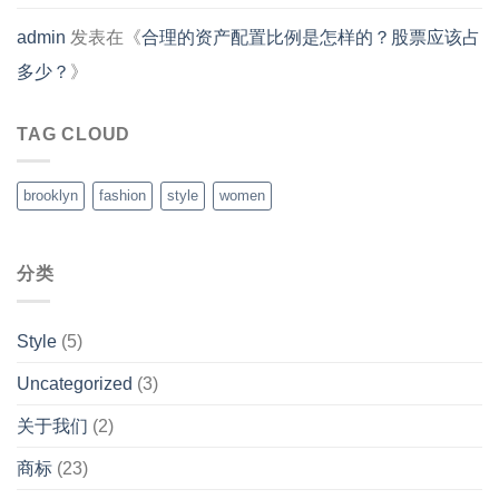
admin
发表在《
合理的资产配置比例是怎样的？股票应该占
多少？
》
TAG CLOUD
brooklyn
fashion
style
women
分类
Style
(5)
Uncategorized
(3)
关于我们
(2)
商标
(23)