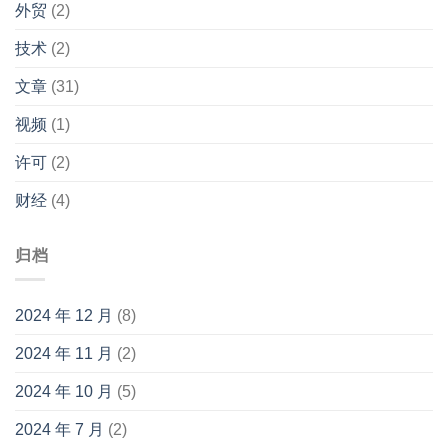
外贸
(2)
技术
(2)
文章
(31)
视频
(1)
许可
(2)
财经
(4)
归档
2024 年 12 月
(8)
2024 年 11 月
(2)
2024 年 10 月
(5)
2024 年 7 月
(2)